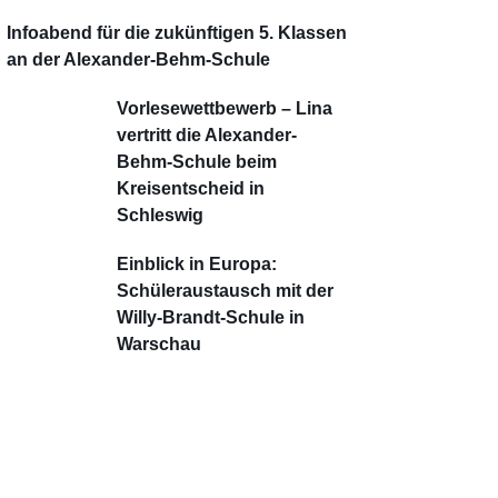
Infoabend für die zukünftigen 5. Klassen
an der Alexander-Behm-Schule
Vorlesewettbewerb – Lina
vertritt die Alexander-
Behm-Schule beim
Kreisentscheid in
Schleswig
Einblick in Europa:
Schüleraustausch mit der
Willy-Brandt-Schule in
Warschau