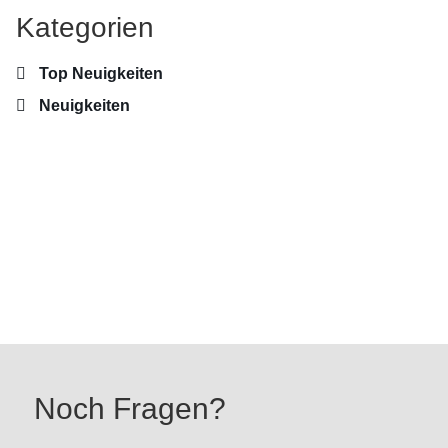
Kategorien
Top Neuigkeiten
Neuigkeiten
Noch Fragen?