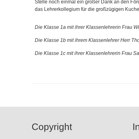
Stelle noch einmal ein großer Dank an den Förd
das Lehrerkollegium für die großzügigen Kuch
Die Klasse 1a mit ihrer Klassenlehrerin Frau Wi
Die Klasse 1b mit ihrem Klassenlehrer Herr T
Die Klasse 1c mit ihrer Klassenlehrerin Frau 
Copyright
I