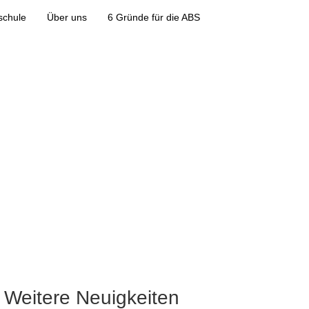
schule
Über uns
6 Gründe für die ABS
Weitere Neuigkeiten