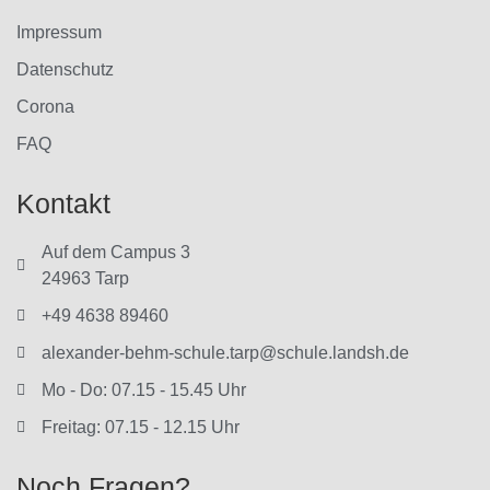
Impressum
Datenschutz
Corona
FAQ
Kontakt
Auf dem Campus 3
24963 Tarp
+49 4638 89460
alexander-behm-schule.tarp@schule.landsh.de
Mo - Do: 07.15 - 15.45 Uhr
Freitag: 07.15 - 12.15 Uhr
Noch Fragen?