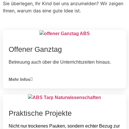
Sie überlegen, Ihr Kind bei uns anzumelden? Wir zeigen
Ihnen, warum das eine gute Idee ist.
Offener Ganztag
Betreuung auch über die Unterrichtszeiten hinaus.
Mehr Infos
Praktische Projekte
Nicht nur trockenes Pauken, sondern echter Bezug zur