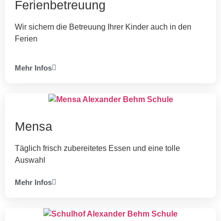
Ferienbetreuung
Wir sichern die Betreuung Ihrer Kinder auch in den
Ferien
Mehr Infos
Mensa
Täglich frisch zubereitetes Essen und eine tolle
Auswahl
Mehr Infos