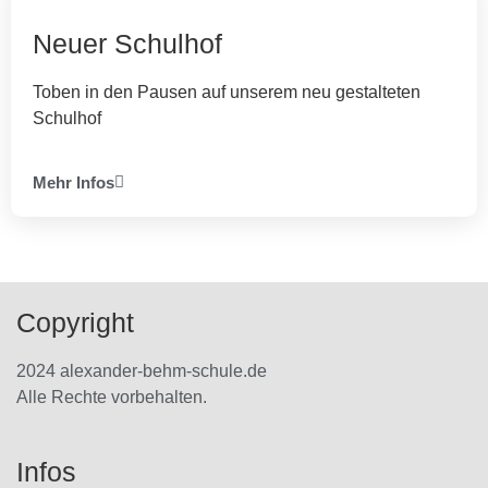
Neuer Schulhof
Toben in den Pausen auf unserem neu gestalteten
Schulhof
Mehr Infos
Copyright
2024 alexander-behm-schule.de
Alle Rechte vorbehalten.
Infos