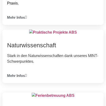
Praxis.
Mehr Infos
Naturwissenschaft
Stark in den Naturwissenschaften dank unseres MINT-
Schwerpunktes.
Mehr Infos