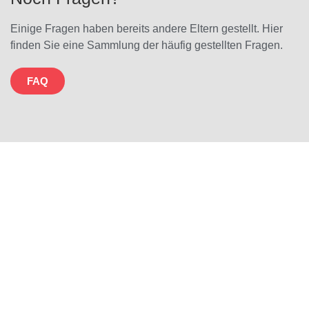
Einige Fragen haben bereits andere Eltern gestellt. Hier
finden Sie eine Sammlung der häufig gestellten Fragen.
FAQ