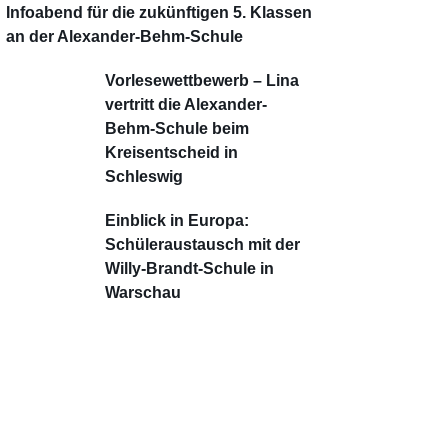
Infoabend für die zukünftigen 5. Klassen
an der Alexander-Behm-Schule
Vorlesewettbewerb – Lina
vertritt die Alexander-
Behm-Schule beim
Kreisentscheid in
Schleswig
Einblick in Europa:
Schüleraustausch mit der
Willy-Brandt-Schule in
Warschau