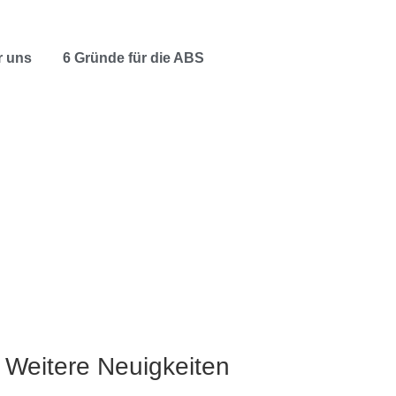
r uns
6 Gründe für die ABS
Weitere Neuigkeiten