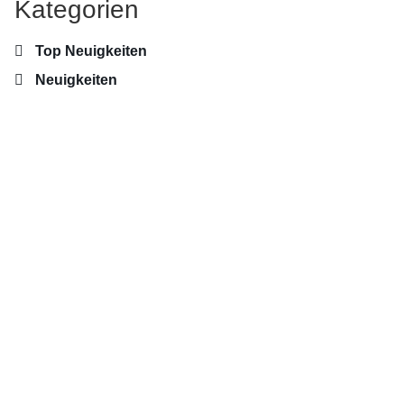
Kategorien
Top Neuigkeiten
Neuigkeiten