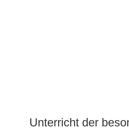
Unterricht der beso