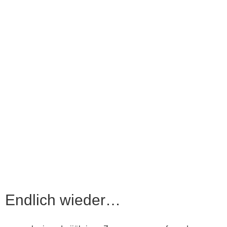
Endlich wieder…
Endlich wieder…