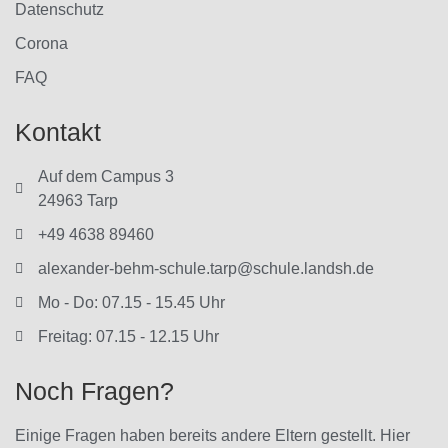
Datenschutz
Corona
FAQ
Kontakt
Auf dem Campus 3
24963 Tarp
+49 4638 89460
alexander-behm-schule.tarp@schule.landsh.de
Mo - Do: 07.15 - 15.45 Uhr
Freitag: 07.15 - 12.15 Uhr
Noch Fragen?
Einige Fragen haben bereits andere Eltern gestellt. Hier