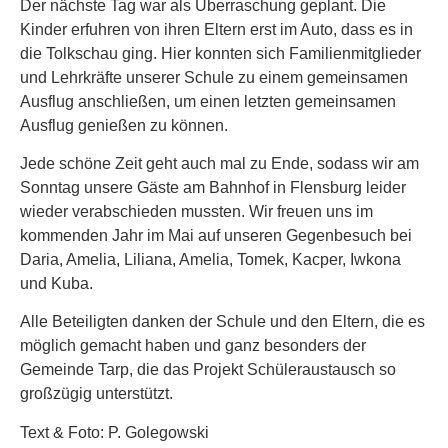
Der nächste Tag war als Überraschung geplant. Die
Kinder erfuhren von ihren Eltern erst im Auto, dass es in
die Tolkschau ging. Hier konnten sich Familienmitglieder
und Lehrkräfte unserer Schule zu einem gemeinsamen
Ausflug anschließen, um einen letzten gemeinsamen
Ausflug genießen zu können.
Jede schöne Zeit geht auch mal zu Ende, sodass wir am
Sonntag unsere Gäste am Bahnhof in Flensburg leider
wieder verabschieden mussten. Wir freuen uns im
kommenden Jahr im Mai auf unseren Gegenbesuch bei
Daria, Amelia, Liliana, Amelia, Tomek, Kacper, Iwkona
und Kuba.
Alle Beteiligten danken der Schule und den Eltern, die es
möglich gemacht haben und ganz besonders der
Gemeinde Tarp, die das Projekt Schüleraustausch so
großzügig unterstützt.
Text & Foto: P. Golegowski