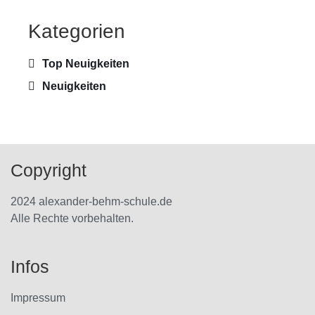
Kategorien
Top Neuigkeiten
Neuigkeiten
Copyright
2024 alexander-behm-schule.de
Alle Rechte vorbehalten.
Infos
Impressum