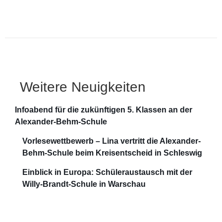
Weitere Neuigkeiten
Infoabend für die zukünftigen 5. Klassen an der
Alexander-Behm-Schule
Vorlesewettbewerb – Lina vertritt die Alexander-
Behm-Schule beim Kreisentscheid in Schleswig
Einblick in Europa: Schüleraustausch mit der
Willy-Brandt-Schule in Warschau