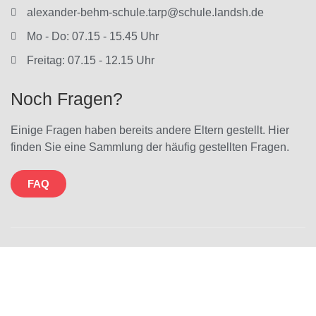
alexander-behm-schule.tarp@schule.landsh.de
Mo - Do: 07.15 - 15.45 Uhr
Freitag: 07.15 - 12.15 Uhr
Noch Fragen?
Einige Fragen haben bereits andere Eltern gestellt. Hier
finden Sie eine Sammlung der häufig gestellten Fragen.
FAQ