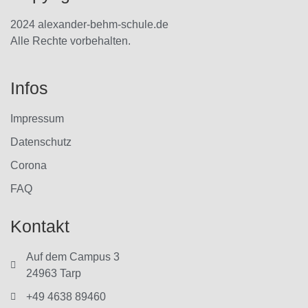
2024 alexander-behm-schule.de
Alle Rechte vorbehalten.
Infos
Impressum
Datenschutz
Corona
FAQ
Kontakt
Auf dem Campus 3
24963 Tarp
+49 4638 89460