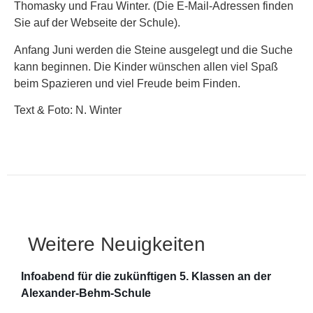
Thomasky und Frau Winter. (Die E-Mail-Adressen finden
Sie auf der Webseite der Schule).
Anfang Juni werden die Steine ausgelegt und die Suche
kann beginnen. Die Kinder wünschen allen viel Spaß
beim Spazieren und viel Freude beim Finden.
Text & Foto: N. Winter
Weitere Neuigkeiten
Infoabend für die zukünftigen 5. Klassen an der
Alexander-Behm-Schule