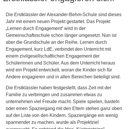
Die Erstklässler der Alexander-Behm-Schule sind dieses
Jahr mit einem neuen Projekt gestartet. Das Projekt
„Lernen durch Engagement“ wird in der
Gemeinschaftsschule schon länger umgesetzt. Nun ist
aber die Grundschule an der Reihe. Lernen durch
Engagement, kurz LdE, verbindet den Unterricht mit
einem zivilgesellschaftlichen Engagement der
Schülerinnen und Schüler. Aus dem Unterricht heraus
wird ein Projekt entwickelt, woran die Kinder sich für
Andere engagieren und in allen Bereichen beteiligt sind.
Die Erstklässler haben festgestellt, dass Zeit mit der
Familie zu verbringen und zusammen etwas zu
unternehmen viel Freude macht. Spiele spielen, basteln
oder einen Spaziergang mit den Eltern stehen ganz oben
auf der Liste von den Kindern. Spaziergänge ein wenig
spannender zu machen, wurde als Projektziel