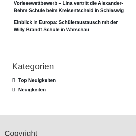
Vorlesewettbewerb – Lina vertritt die Alexander-
Behm-Schule beim Kreisentscheid in Schleswig
Einblick in Europa: Schüleraustausch mit der
Willy-Brandt-Schule in Warschau
Kategorien
Top Neuigkeiten
Neuigkeiten
Copyright